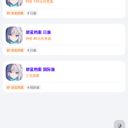
特价 120元任意选
碧蓝档案
# 日服
碧蓝档案 日服
特价 80元任意选
碧蓝档案
# 日服
碧蓝档案 国际服
三无游客
碧蓝档案
# 国际服